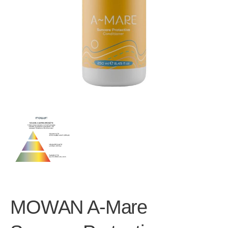
MOWAN A-Mare