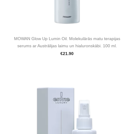
MOWAN Glow Up Lumin Oil. Molekulārās matu terapijas
serums ar Austrālijas laimu un hialuronskābi. 100 ml.
€21.90