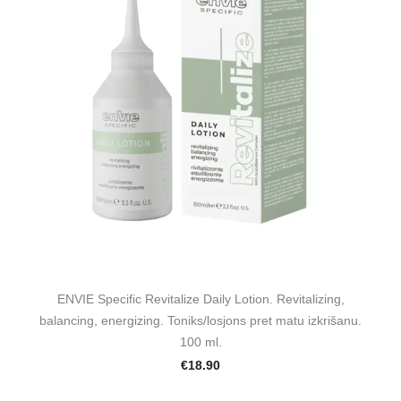
ENVIE Specific Revitalize Daily Lotion. Revitalizing,
balancing, energizing. Toniks/losjons pret matu izkrišanu.
100 ml.
€18.90