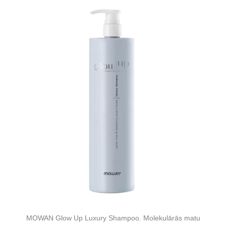
MOWAN Glow Up Luxury Shampoo. Molekulārās matu