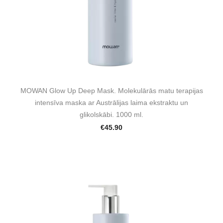
MOWAN Glow Up Deep Mask. Molekulārās matu terapijas
intensīva maska ar Austrālijas laima ekstraktu un
glikolskābi. 1000 ml.
€45.90