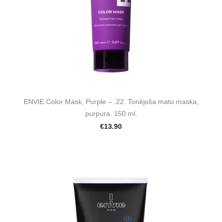
ENVIE Color Mask, Purple – .22. Tonējoša matu maska,
purpura. 150 ml.
€13.90