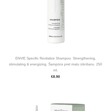
ENVIE Specific Revitalize Shampoo. Strengthening,
stimulating & energizing. Šampūns pret matu izkrišanu. 250
ml.
€8.90